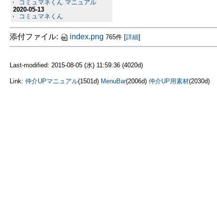
コミュマネくん マニュアル
2020-05-13
コミュマネくん
添付ファイル:
index.png
765件
[
詳細
]
Last-modified: 2015-08-05 (水) 11:59:36 (4020d)
Link:
仲介UPマニュアル
(1501d)
MenuBar
(2006d)
仲介UP用素材
(2030d)