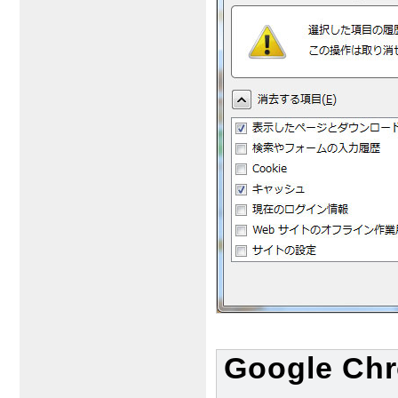
Google 