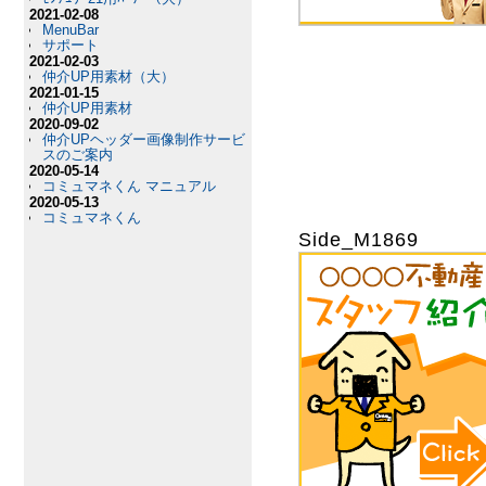
2021-02-08
MenuBar
サポート
2021-02-03
仲介UP用素材（大）
2021-01-15
仲介UP用素材
2020-09-02
仲介UPヘッダー画像制作サービ
スのご案内
2020-05-14
コミュマネくん マニュアル
2020-05-13
コミュマネくん
Side_M1869