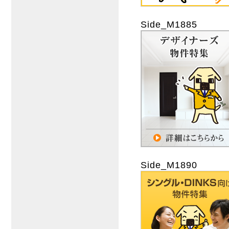
Side_M1885
Side_M1890