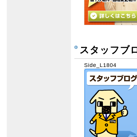
スタッフブ
Side_L1804