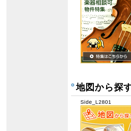
地図から探
Side_L2801