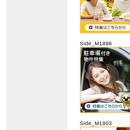
Side_M1896
Side_M1903