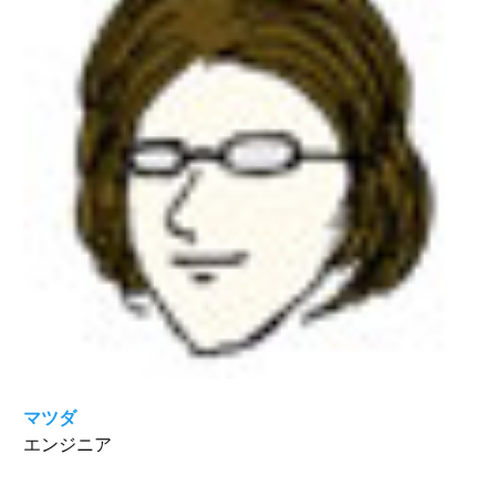
マツダ
エンジニア