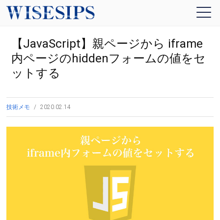
【JavaScript】親ページから iframe
内ページのhiddenフォームの値をセ
ットする
技術メモ
2020.02.14