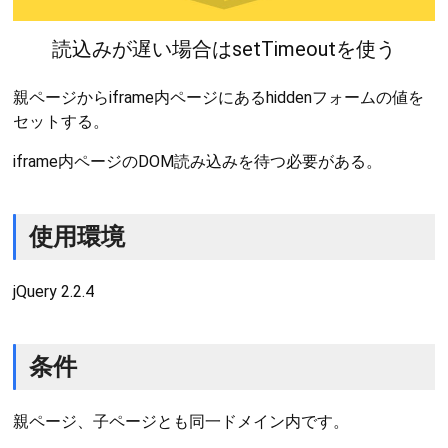
読込みが遅い場合はsetTimeoutを使う
親ページからiframe内ページにあるhiddenフォームの値を
セットする。
iframe内ページのDOM読み込みを待つ必要がある。
使用環境
jQuery 2.2.4
条件
親ページ、子ページとも同一ドメイン内です。