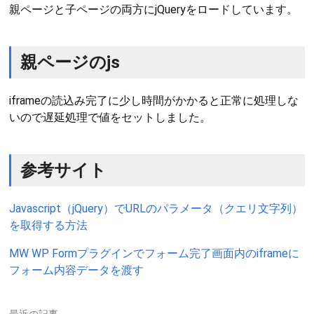
親ページと子ページの両方にjQueryをロードしています。
親ページのjs
iframeの読込み完了に少し時間がかかると正常に処理しな
いので遅延処理で値をセットしました。
参考サイト
Javascript（jQuery）でURLのパラメータ（クエリ文字列）
を取得する方法
MW WP Formプラグインでフォーム完了画面内のiframeに
フォーム内容データを渡す