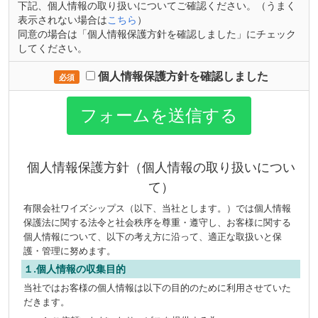
下記、個人情報の取り扱いについてご確認ください。（うまく
表示されない場合は
こちら
）
同意の場合は「個人情報保護方針を確認しました」にチェック
してください。
個人情報保護方針を確認しました
必須
フォームを送信する