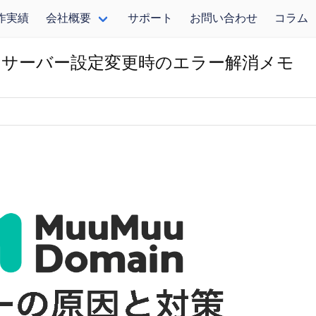
作実績
会社概要
サポート
お問い合わせ
コラム
ムサーバー設定変更時のエラー解消メモ