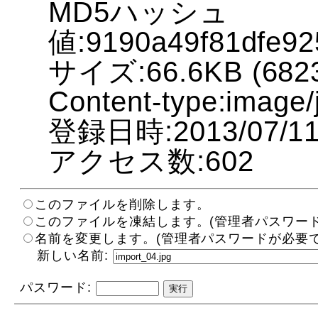
MD5ハッシュ
値:9190a49f81dfe9
サイズ:66.6KB (6823
Content-type:image/
登録日時:2013/07/11 
アクセス数:602
このファイルを削除します。
このファイルを凍結します。(管理者パスワード
名前を変更します。(管理者パスワードが必要で
新しい名前:
パスワード: