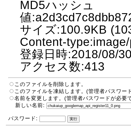
MD5ハッシュ
値:a2d3cd7c8dbb872
サイズ:100.9KB (103
Content-type:image
登録日時:2018/08/30 
アクセス数:413
このファイルを削除します。
このファイルを凍結します。(管理者パスワード
名前を変更します。(管理者パスワードが必要で
新しい名前:
パスワード: