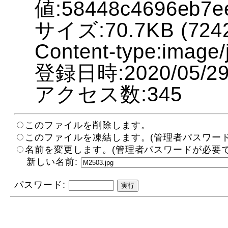
値:58448c4696eb7e
サイズ:70.7KB (7242
Content-type:image/
登録日時:2020/05/29 
アクセス数:345
このファイルを削除します。
このファイルを凍結します。(管理者パスワード
名前を変更します。(管理者パスワードが必要で
新しい名前:
パスワード: